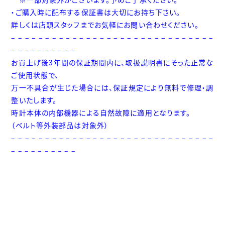
・ご購入時に配布する保証書は大切にお持ち下さい。
詳しくは店頭スタッフまでお気軽にお問い合わせください。
– – – – – – – – – – – – – – – – – – – – – – – – – – – – – –
– – – – – – – – – –
お買上げ後3年間の保証期間内に、取扱説明書にそった正常な
ご使用状態で、
万一不具合が生じた場合には、保証規定により無料で修理・調
整いたします。
時計本体の内部機器による自然故障に適用となります。
（ベルト等外装部品は対象外）
– – – – – – – – – – – – – – – – – – – – – – – – – – – – – –
– – – – – – – – – –