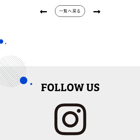
一覧へ戻る