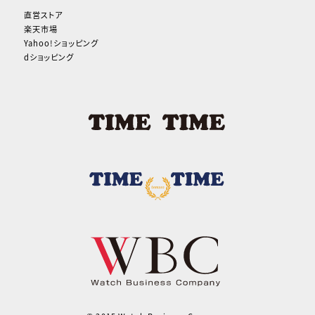
直営ストア
楽天市場
Yahoo!ショッピング
dショッピング