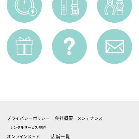
プライバシーポリシー
会社概要
メンテナンス
レンタルサービス規約
オンラインストア
店舗一覧