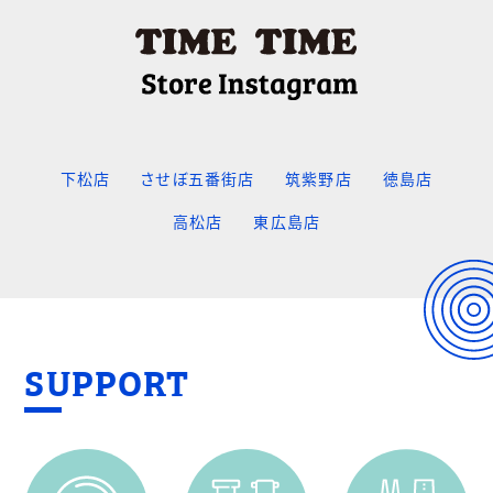
下松店
させぼ五番街店
筑紫野店
徳島店
高松店
東広島店
SUPPORT