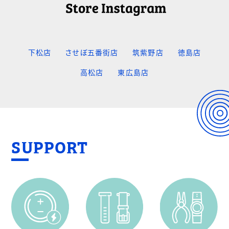
下松店
させぼ五番街店
筑紫野店
徳島店
高松店
東広島店
SUPPORT