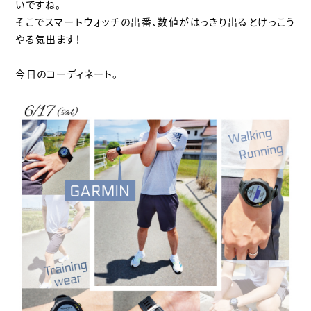
いですね。
そこでスマートウォッチの出番、数値がはっきり出るとけっこう
やる気出ます！
今日のコーディネート。