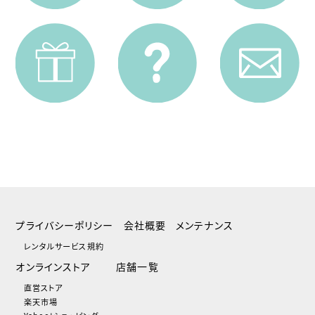
プライバシーポリシー
会社概要
メンテナンス
レンタルサービス規約
オンラインストア
店舗一覧
直営ストア
楽天市場