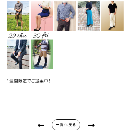
4週間限定でご提案中！
一覧へ戻る