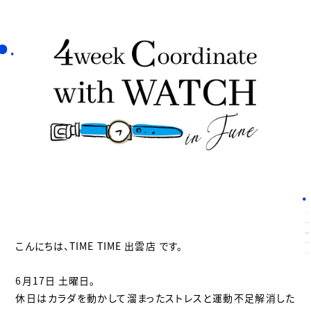
こんにちは、TIME TIME 出雲店 です。
6月17日 土曜日。
休日はカラダを動かして溜まったストレスと運動不足解消した