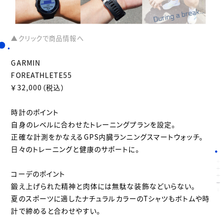
▲クリックで商品情報へ
GARMIN
FOREATHLETE55
￥32,000（税込）
時計のポイント
自身のレベルに合わせたトレーニングプランを設定。
正確な計測をかなえるGPS内臓ランニングスマートウォッチ。
日々のトレーニングと健康のサポートに。
コーデのポイント
鍛え上げられた精神と肉体には無駄な装飾などいらない。
夏のスポーツに適したナチュラルカラーのTシャツもボトムや時
計で締めると合わせやすい。