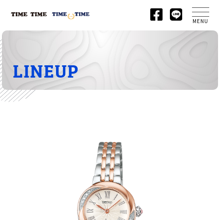
MENU
LINEUP