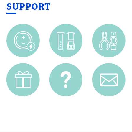
SUPPORT