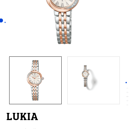
LUKIA