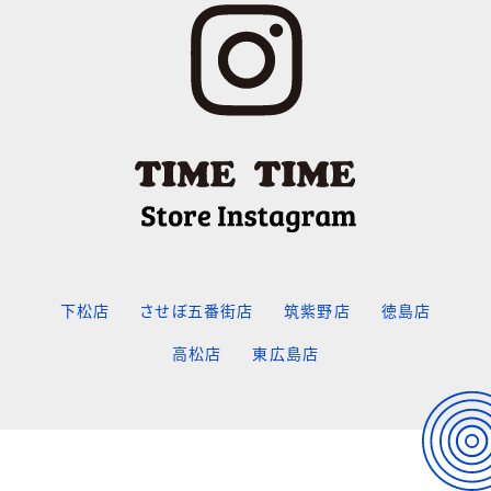
下松店
させぼ五番街店
筑紫野店
徳島店
高松店
東広島店