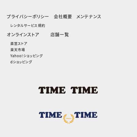
プライバシーポリシー
会社概要
メンテナンス
レンタルサービス規約
オンラインストア
店舗一覧
直営ストア
楽天市場
Yahoo!ショッピング
dショッピング