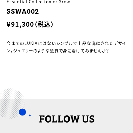
Essential Collection or Grow
SSWA002
¥91,300（税込）
今までのLUKIAにはないシンプルで上品な洗練されたデザイ
ン。ジュエリーのような感覚で身に着けてみませんか？