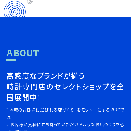
ABOUT
高感度なブランドが揃う
時計専門店のセレクトショップを全
国展開中！
“地域のお客様に選ばれる店づくり”をモットーにするWBCで
は
、 お客様が気軽に立ち寄っていただけるようなお店づくりを心