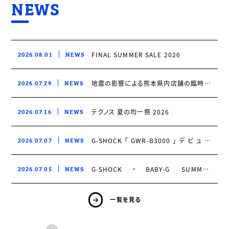
NEWS
2026.08.01
NEWS
FINAL SUMMER SALE 2026
2026.07.29
NEWS
地震の影響による熊本県内店舗の臨時休
業について
2026.07.16
NEWS
テクノス 夏の均一祭 2026
2026.07.07
NEWS
G-SHOCK「GWR-B3000」デビュー
*Master of G キャンペーン*開催！
2026.07.05
NEWS
G-SHOCK・BABY-G SUMMER
COLLECTION!!2026
一覧を見る