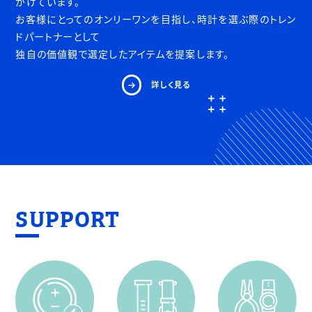
がけています。
お客様にとってのオンリーワンを目指し、時計を選ぶ際のトレン
ドパートナーとして
独自の価値観で選定したアイテムを提案します。
詳しく見る
SUPPORT