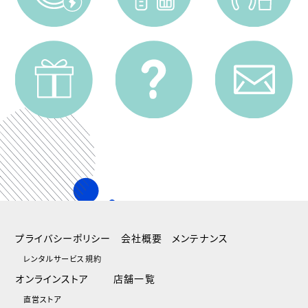
プライバシーポリシー
会社概要
メンテナンス
レンタルサービス規約
オンラインストア
店舗一覧
直営ストア